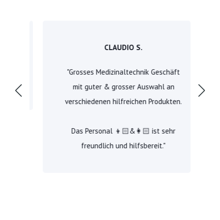
CLAUDIO S.
"Grosses Medizinaltechnik Geschäft
mit guter & grosser Auswahl an
verschiedenen hilfreichen Produkten.
Das Personal 👦🏻&👩🏻 ist sehr
freundlich und hilfsbereit."