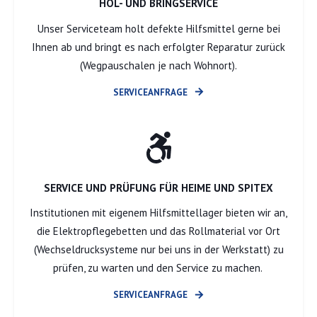
HOL- UND BRINGSERVICE
Unser Serviceteam holt defekte Hilfsmittel gerne bei
Ihnen ab und bringt es nach erfolgter Reparatur zurück
(Wegpauschalen je nach Wohnort).
SERVICEANFRAGE
SERVICE UND PRÜFUNG FÜR HEIME UND SPITEX
Institutionen mit eigenem Hilfsmittellager bieten wir an,
die Elektropflegebetten und das Rollmaterial vor Ort
(Wechseldrucksysteme nur bei uns in der Werkstatt) zu
prüfen, zu warten und den Service zu machen.
SERVICEANFRAGE