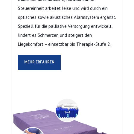
Steuereinheit arbeitet leise und wird durch ein
optisches sowie akustisches Alarmsystem ergänzt.
Speziell für die palliative Versorgung entwickelt,
lindert es Schmerzen und steigert den
Liegekomfort – einsetzbar bis Therapie-Stufe 2.
MEHR ERFAHREN