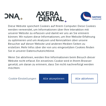
Diese Website speichert Cookies auf Ihrem Computer. Diese Cookies
werden verwendet, um Informationen über Ihre Interaktion mit
unserer Website zu erfassen und damit wir uns an Sie erinnern
können. Wir nutzen diese Informationen, um Ihre Website-Erfahrung
zu optimieren und um Analysen und Kennzahlen über unsere
Besucher auf dieser Website und anderen Medien-Seiten zu
erstellen. Mehr Infos über die von uns eingesetzten Cookies finden
Sie in unserer Datenschutzrichtlinie.
Wenn Sie ablehnen, werden Ihre Informationen beim Besuch dieser
Website nicht erfasst. Ein einzelnes Cookie wird in Ihrem Browser
gesetzt, um daran zu erinnern, dass Sie nicht nachverfolgt werden
möchten.
Cookie-Einstellungen
Alle akzeptieren
Alle ablehnen
All rights reserved