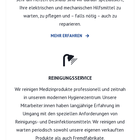
Ihre elektrischen und mechanischen Hilfsmittel zu
warten, zu pflegen und – falls nötig – auch zu
reparieren.
MEHR ERFAHREN
REINIGUNGSSERVICE
Wir reinigen Medizinprodukte professionell und zeitnah
in unserem modernen Hygienezentrum. Unsere
Mitarbeiter:innen haben langjährige Erfahrung im
Umgang mit den speziellen Anforderungen von
Reinigungs- und Desinfektionsmitteln. Wir reinigen und
warten periodisch sowohl unsere eigenen verkauften
Produkte als auch Fremdfabrikate.