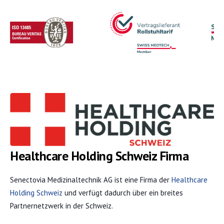
Healthcare Holding Schweiz
Firma
Senectovia Medizinaltechnik AG ist eine Firma der
Healthcare
Holding Schweiz
und verfügt dadurch über ein breites
Partnernetzwerk in der Schweiz.