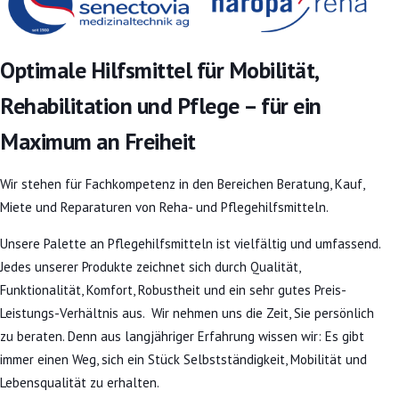
Optimale Hilfsmittel für Mobilität,
Rehabilitation und Pflege – für ein
Maximum an Freiheit
Wir stehen für Fachkompetenz in den Bereichen Beratung, Kauf,
Miete und Reparaturen von Reha- und Pflegehilfsmitteln.
Unsere Palette an Pflegehilfsmitteln ist vielfältig und umfassend.
Jedes unserer Produkte zeichnet sich durch Qualität,
Funktionalität, Komfort, Robustheit und ein sehr gutes Preis-
Leistungs-Verhältnis aus. Wir nehmen uns die Zeit, Sie persönlich
zu beraten. Denn aus langjähriger Erfahrung wissen wir: Es gibt
immer einen Weg, sich ein Stück Selbstständigkeit, Mobilität und
Lebensqualität zu erhalten.