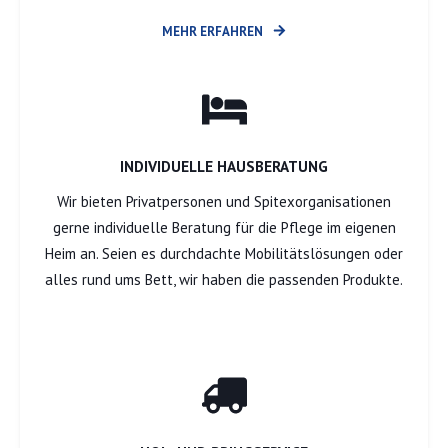
MEHR ERFAHREN
INDIVIDUELLE HAUSBERATUNG
Wir bieten Privatpersonen und Spitexorganisationen
gerne individuelle Beratung für die Pflege im eigenen
Heim an. Seien es durchdachte Mobilitätslösungen oder
alles rund ums Bett, wir haben die passenden Produkte.