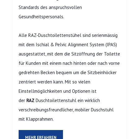
Standards des anspruchsvollen
Gesundheitspersonals.
Alle RAZ-Duschtoilettenstühel sind serienmässig
mit dem Ischial & Pelvic Alignment System (IPAS)
ausgestattet, mit dem die Sitzöffnung der Toilette
für Kunden mit einem nach hinten oder nach vorne
gedrehten Becken bequem um die Sitzbeinhöcker
zentriert werden kann. Mit so vielen
Einstellmöglichkeiten und Optionen ist
der
RAZ
Duschtoilettenstuhl ein wirklich
verschreibungsfreundlicher, mobiler Duschstuhl
mit Klapprahmen.
MEHR ERFAHREN