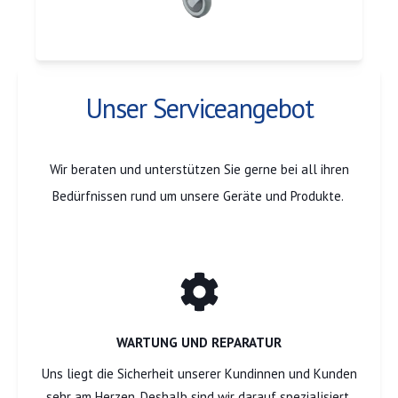
Unser Serviceangebot
Wir beraten und unterstützen Sie gerne bei all ihren
Bedürfnissen rund um unsere Geräte und Produkte.
WARTUNG UND REPARATUR
Uns liegt die Sicherheit unserer Kundinnen und Kunden
sehr am Herzen. Deshalb sind wir darauf spezialisiert,