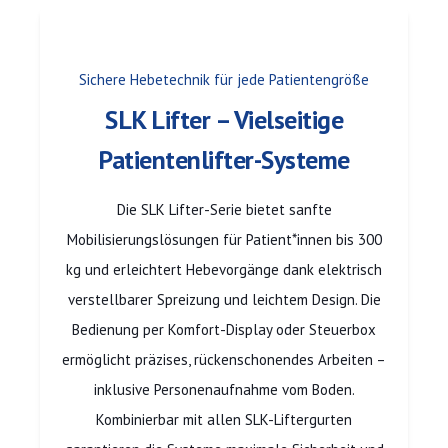
Sichere Hebetechnik für jede Patientengröße
SLK Lifter – Vielseitige
Patientenlifter-Systeme
Die SLK Lifter-Serie bietet sanfte
Mobilisierungslösungen für Patient*innen bis 300
kg und erleichtert Hebevorgänge dank elektrisch
verstellbarer Spreizung und leichtem Design. Die
Bedienung per Komfort-Display oder Steuerbox
ermöglicht präzises, rückenschonendes Arbeiten –
inklusive Personenaufnahme vom Boden.
Kombinierbar mit allen SLK-Liftergurten