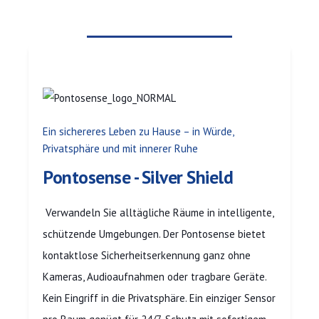
Ein sichereres Leben zu Hause – in Würde,
Privatsphäre und mit innerer Ruhe
Pontosense - Silver Shield
Verwandeln Sie alltägliche Räume in intelligente,
schützende Umgebungen. Der Pontosense bietet
kontaktlose Sicherheitserkennung ganz ohne
Kameras, Audioaufnahmen oder tragbare Geräte.
Kein Eingriff in die Privatsphäre. Ein einziger Sensor