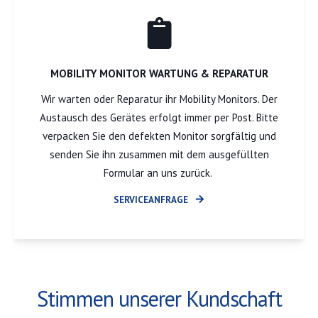
MOBILITY MONITOR WARTUNG & REPARATUR
Wir warten oder Reparatur ihr Mobility Monitors. Der
Austausch des Gerätes erfolgt immer per Post. Bitte
verpacken Sie den defekten Monitor sorgfältig und
senden Sie ihn zusammen mit dem ausgefüllten
Formular an uns zurück.
SERVICEANFRAGE
Stimmen unserer Kundschaft