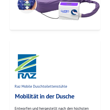
Raz Mobile Duschtoilettenstühle
Mobilität in der Dusche
Entworfen und hergestellt nach den höchsten