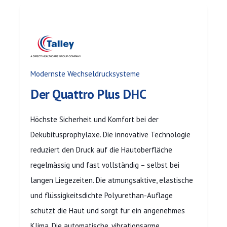
Modernste Wechseldrucksysteme
Der Quattro Plus DHC
Höchste Sicherheit und Komfort bei der
Dekubitusprophylaxe. Die innovative Technologie
reduziert den Druck auf die Hautoberfläche
regelmässig und fast vollständig – selbst bei
langen Liegezeiten. Die atmungsaktive, elastische
und flüssigkeitsdichte Polyurethan-Auflage
schützt die Haut und sorgt für ein angenehmes
Klima. Die automatische, vibrationsarme