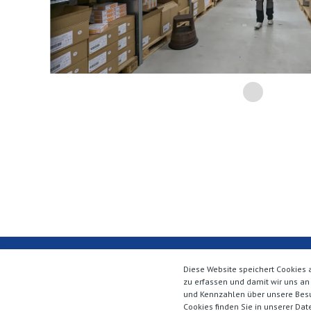
Diese Website speichert Cookies 
zu erfassen und damit wir uns an
und Kennzahlen über unsere Besuc
Cookies finden Sie in unserer Date