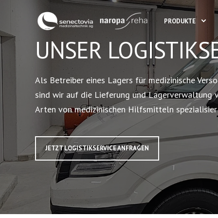
PRODUKTE
UNSER LOGISTIKS
Als Betreiber eines Lagers für medizinische Vers
sind wir auf die Lieferung und Lagerverwaltung 
Arten von medizinischen Hilfsmitteln spezialisier
JETZT LOGISTIKSERVICE ANFRAGEN