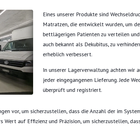
Eines unserer Produkte sind Wechseldruc
Matratzen, die entwickelt wurden, um d
bettlägerigen Patienten zu verteilen und 
auch bekannt als Dekubitus, zu verhinde
erheblich verbessert.
In unserer Lagerverwaltung achten wir a
jeder eingegangenen Lieferung. Jede We
überprüft und registriert.
n vor, um sicherzustellen, dass die Anzahl der im Syste
 Wert auf Effizienz und Präzision, um sicherzustellen, das