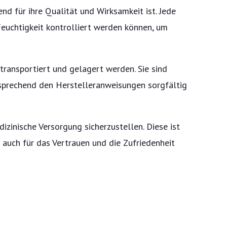
nd für ihre Qualität und Wirksamkeit ist. Jede
euchtigkeit kontrolliert werden können, um
 transportiert und gelagert werden. Sie sind
sprechend den Herstelleranweisungen sorgfältig
izinische Versorgung sicherzustellen. Diese ist
 auch für das Vertrauen und die Zufriedenheit