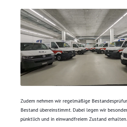
Zudem nehmen wir regelmäßige Bestandesprüfunge
Bestand übereinstimmt. Dabei legen wir besonders
pünktlich und in einwandfreiem Zustand erhalten.