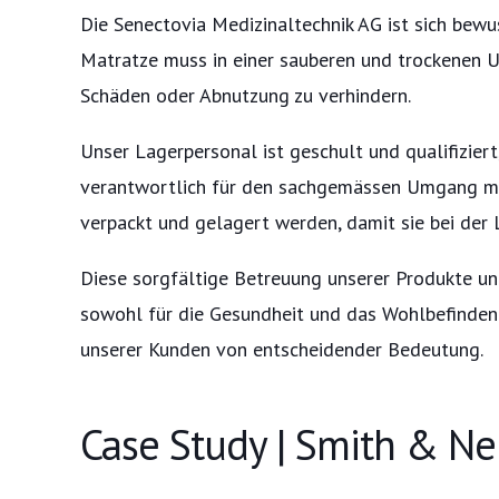
Die Senectovia Medizinaltechnik AG ist sich bewus
Matratze muss in einer sauberen und trockenen U
Schäden oder Abnutzung zu verhindern.
Unser Lagerpersonal ist geschult und qualifiziert
verantwortlich für den sachgemässen Umgang mit
verpackt und gelagert werden, damit sie bei der
Diese sorgfältige Betreuung unserer Produkte unte
sowohl für die Gesundheit und das Wohlbefinden d
unserer Kunden von entscheidender Bedeutung.
Case Study | Smith & Ne