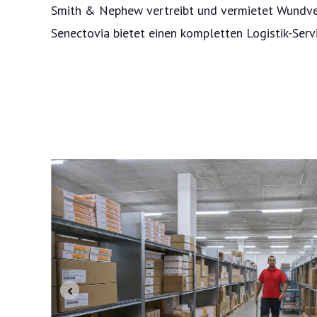
Smith & Nephew vertreibt und vermietet Wundve
Senectovia bietet einen kompletten Logistik-Servic