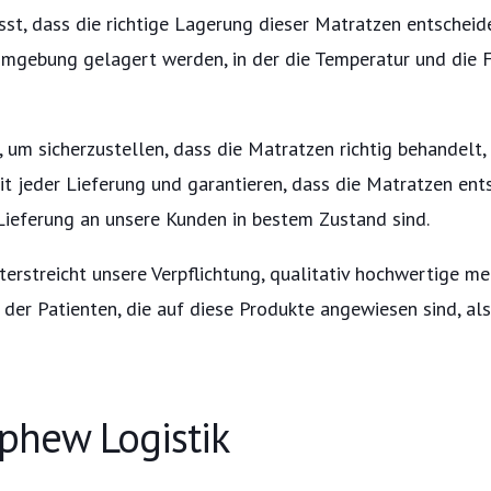
st, dass die richtige Lagerung dieser Matratzen entscheide
mgebung gelagert werden, in der die Temperatur und die F
, um sicherzustellen, dass die Matratzen richtig behandelt,
 jeder Lieferung und garantieren, dass die Matratzen ent
 Lieferung an unsere Kunden in bestem Zustand sind.
rstreicht unsere Verpflichtung, qualitativ hochwertige med
er Patienten, die auf diese Produkte angewiesen sind, als
phew Logistik