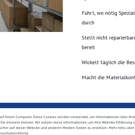
Führt, wo nötig Spezi
durch
Stellt nicht reparierba
bereit
Wickelt täglich die Be
Macht die Materialkont
auf Ihrem Computer. Diese Cookies werden verwendet, um Informationen über Ihre 
 Sie erinnern können. Wir nutzen diese Informationen, um Ihre Website-Erfahrung
her auf dieser Website und anderen Medien-Seiten zu erstellen. Mehr Infos über
nschutzrichtlinie.