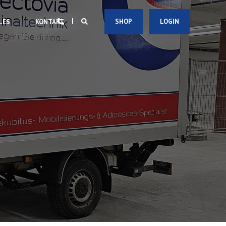
SHOP
LOGIN
LES
KONTAKT