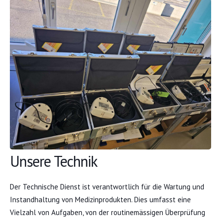
Unsere Technik
Der Technische Dienst ist verantwortlich für die Wartung und
Instandhaltung von Medizinprodukten. Dies umfasst eine
Vielzahl von Aufgaben, von der routinemässigen Überprüfung