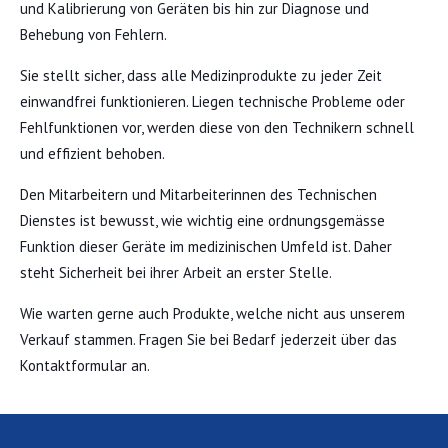
und Kalibrierung von Geräten bis hin zur Diagnose und
Behebung von Fehlern.
Sie stellt sicher, dass alle Medizinprodukte zu jeder Zeit
einwandfrei funktionieren. Liegen technische Probleme oder
Fehlfunktionen vor, werden diese von den Technikern schnell
und effizient behoben.
Den Mitarbeitern und Mitarbeiterinnen des Technischen
Dienstes ist bewusst, wie wichtig eine ordnungsgemässe
Funktion dieser Geräte im medizinischen Umfeld ist. Daher
steht Sicherheit bei ihrer Arbeit an erster Stelle.
Wie warten gerne auch Produkte, welche nicht aus unserem
Verkauf stammen. Fragen Sie bei Bedarf jederzeit über das
Kontaktformular an.